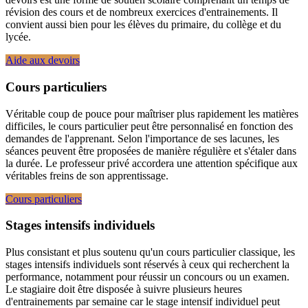
révision des cours et de nombreux exercices d'entrainements. Il
convient aussi bien pour les élèves du primaire, du collège et du
lycée.
Aide aux devoirs
Cours particuliers
Véritable coup de pouce pour maîtriser plus rapidement les matières
difficiles, le cours particulier peut être personnalisé en fonction des
demandes de l'apprenant. Selon l'importance de ses lacunes, les
séances peuvent être proposées de manière régulière et s'étaler dans
la durée. Le professeur privé accordera une attention spécifique aux
véritables freins de son apprentissage.
Cours particuliers
Stages intensifs individuels
Plus consistant et plus soutenu qu'un cours particulier classique, les
stages intensifs individuels sont réservés à ceux qui recherchent la
performance, notamment pour réussir un concours ou un examen.
Le stagiaire doit être disposée à suivre plusieurs heures
d'entrainements par semaine car le stage intensif individuel peut