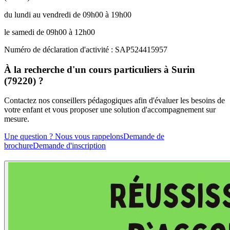
du lundi au vendredi de 09h00 à 19h00
le samedi de 09h00 à 12h00
Numéro de déclaration d'activité : SAP524415957
À la recherche d'un cours particuliers à Surin
(79220) ?
Contactez nos conseillers pédagogiques afin d'évaluer les besoins de
votre enfant et vous proposer une solution d'accompagnement sur
mesure.
Une question ? Nous vous rappelons
Demande de
brochure
Demande d'inscription