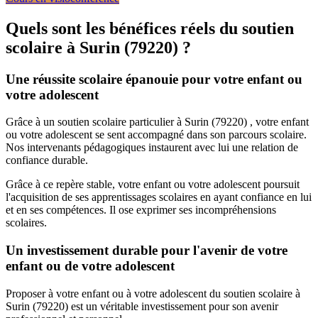
Quels sont les bénéfices réels du soutien
scolaire à
Surin (79220) ?
Une réussite scolaire épanouie pour votre enfant ou
votre adolescent
Grâce à un soutien scolaire particulier à Surin (79220) , votre enfant
ou votre adolescent se sent accompagné dans son parcours scolaire.
Nos intervenants pédagogiques instaurent avec lui une relation de
confiance durable.
Grâce à ce repère stable, votre enfant ou votre adolescent poursuit
l'acquisition de ses apprentissages scolaires en ayant confiance en lui
et en ses compétences. Il ose exprimer ses incompréhensions
scolaires.
Un investissement durable pour l'avenir de votre
enfant ou de votre adolescent
Proposer à votre enfant ou à votre adolescent du soutien scolaire à
Surin (79220) est un véritable investissement pour son avenir