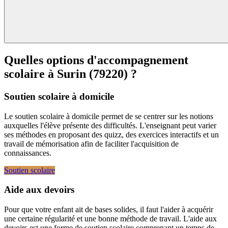
Quelles options d'accompagnement
scolaire à
Surin (79220) ?
Soutien scolaire à domicile
Le soutien scolaire à domicile permet de se centrer sur les notions
auxquelles l'élève présente des difficultés. L'enseignant peut varier
ses méthodes en proposant des quizz, des exercices interactifs et un
travail de mémorisation afin de faciliter l'acquisition de
connaissances.
Soutien scolaire
Aide aux devoirs
Pour que votre enfant ait de bases solides, il faut l'aider à acquérir
une certaine régularité et une bonne méthode de travail. L'aide aux
devoirs est une forme de soutien scolaire comprenant un temps de