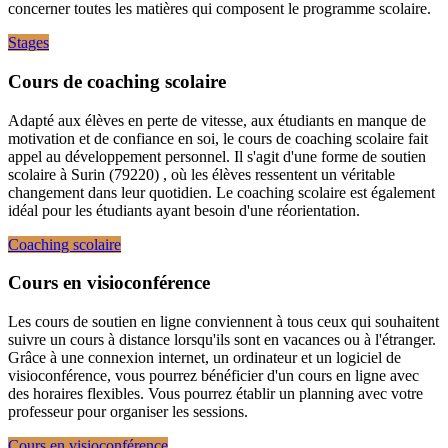
concerner toutes les matières qui composent le programme scolaire.
Stages
Cours de coaching scolaire
Adapté aux élèves en perte de vitesse, aux étudiants en manque de
motivation et de confiance en soi, le cours de coaching scolaire fait
appel au développement personnel. Il s'agit d'une forme de soutien
scolaire à Surin (79220) , où les élèves ressentent un véritable
changement dans leur quotidien. Le coaching scolaire est également
idéal pour les étudiants ayant besoin d'une réorientation.
Coaching scolaire
Cours en visioconférence
Les cours de soutien en ligne conviennent à tous ceux qui souhaitent
suivre un cours à distance lorsqu'ils sont en vacances ou à l'étranger.
Grâce à une connexion internet, un ordinateur et un logiciel de
visioconférence, vous pourrez bénéficier d'un cours en ligne avec
des horaires flexibles. Vous pourrez établir un planning avec votre
professeur pour organiser les sessions.
Cours en visioconférence