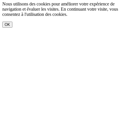
Nous utilisons des cookies pour améliorer votre expérience de
navigation et évaluer les visites. En continuant votre visite, vous
consentez à l'utilisation des cookies.
OK