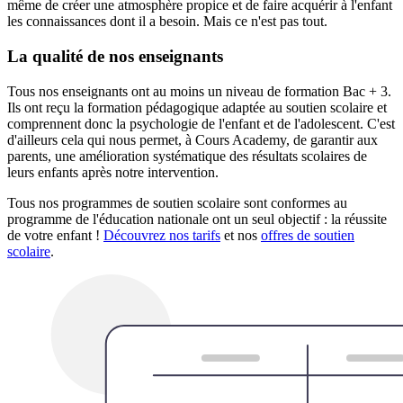
même de créer une atmosphère propice et de faire acquérir à l'enfant
les connaissances dont il a besoin. Mais ce n'est pas tout.
La qualité de nos enseignants
Tous nos enseignants ont au moins un niveau de formation Bac + 3.
Ils ont reçu la formation pédagogique adaptée au soutien scolaire et
comprennent donc la psychologie de l'enfant et de l'adolescent. C'est
d'ailleurs cela qui nous permet, à Cours Academy, de garantir aux
parents, une amélioration systématique des résultats scolaires de
leurs enfants après notre intervention.
Tous nos programmes de soutien scolaire sont conformes au
programme de l'éducation nationale ont un seul objectif : la réussite
de votre enfant !
Découvrez nos tarifs
et nos
offres de soutien
scolaire
.