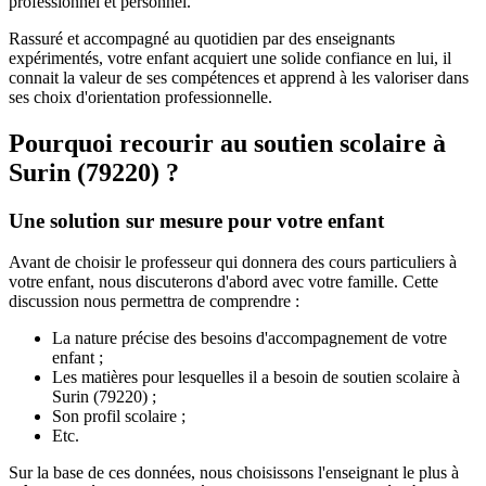
professionnel et personnel.
Rassuré et accompagné au quotidien par des enseignants
expérimentés, votre enfant acquiert une solide confiance en lui, il
connait la valeur de ses compétences et apprend à les valoriser dans
ses choix d'orientation professionnelle.
Pourquoi recourir au soutien scolaire à
Surin (79220) ?
Une solution sur mesure pour votre enfant
Avant de choisir le professeur qui donnera des cours particuliers à
votre enfant, nous discuterons d'abord avec votre famille. Cette
discussion nous permettra de comprendre :
La nature précise des besoins d'accompagnement de votre
enfant ;
Les matières pour lesquelles il a besoin de soutien scolaire à
Surin (79220) ;
Son profil scolaire ;
Etc.
Sur la base de ces données, nous choisissons l'enseignant le plus à