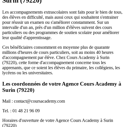
Surin (79220)
Les accompagnements extrascolaires sont faits pour le bien de tous,
des élèves en difficulté, mais aussi ceux qui souhaitent s'entrainer
pour réussir un examen ou s'améliorer constamment. Sur un
intervalle d'un an, près d'un million d'élèves suivent des cours
particuliers ou des programmes de soutien scolaire pour améliorer
leur qualité d'apprentissage.
Ces bénéficiaires consomment en moyenne plus de quarante
millions d'heures de cours particuliers, soit au moins 40 heures
d'accompagnement par élève. Chez Cours Academy à Surin
(79220), cette forme d'accompagnement concerne tous les
apprenants, que ce soient les élèves du primaire, les collégiens, les
lycéens ou les universitaires.
Les coordonnées de votre Agence Cours Academy à
Surin (79220)
Mail : contact@coursacademy.com
Tel. : 01 48 21 96 09
Horaires d'ouverture de votre Agence Cours Academy à Surin
(79220)