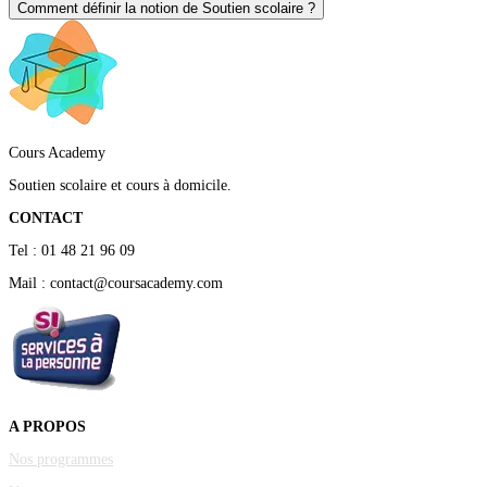
Comment définir la notion de Soutien scolaire ?
Cours Academy
Soutien scolaire et cours à domicile.
CONTACT
Tel : 01 48 21 96 09
Mail : contact@coursacademy.com
A PROPOS
Nos programmes