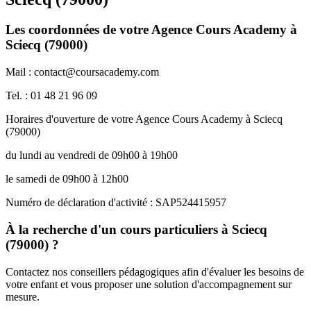
Les coordonnées de votre Agence Cours Academy à
Sciecq (79000)
Mail : contact@coursacademy.com
Tel. : 01 48 21 96 09
Horaires d'ouverture de votre Agence Cours Academy à Sciecq
(79000)
du lundi au vendredi de 09h00 à 19h00
le samedi de 09h00 à 12h00
Numéro de déclaration d'activité : SAP524415957
À la recherche d'un cours particuliers à Sciecq
(79000) ?
Contactez nos conseillers pédagogiques afin d'évaluer les besoins de
votre enfant et vous proposer une solution d'accompagnement sur
mesure.