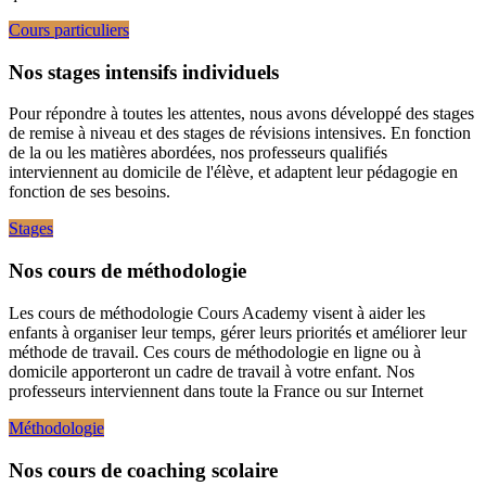
Cours particuliers
Nos stages intensifs individuels
Pour répondre à toutes les attentes, nous avons développé des stages
de remise à niveau et des stages de révisions intensives. En fonction
de la ou les matières abordées, nos professeurs qualifiés
interviennent au domicile de l'élève, et adaptent leur pédagogie en
fonction de ses besoins.
Stages
Nos cours de méthodologie
Les cours de méthodologie Cours Academy visent à aider les
enfants à organiser leur temps, gérer leurs priorités et améliorer leur
méthode de travail. Ces cours de méthodologie en ligne ou à
domicile apporteront un cadre de travail à votre enfant. Nos
professeurs interviennent dans toute la France ou sur Internet
Méthodologie
Nos cours de coaching scolaire