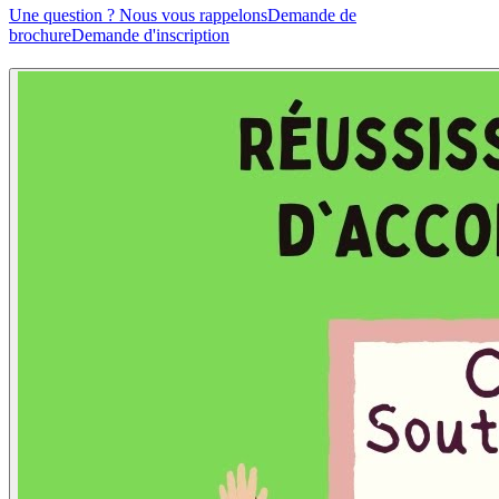
Une question ? Nous vous rappelons
Demande de
brochure
Demande d'inscription