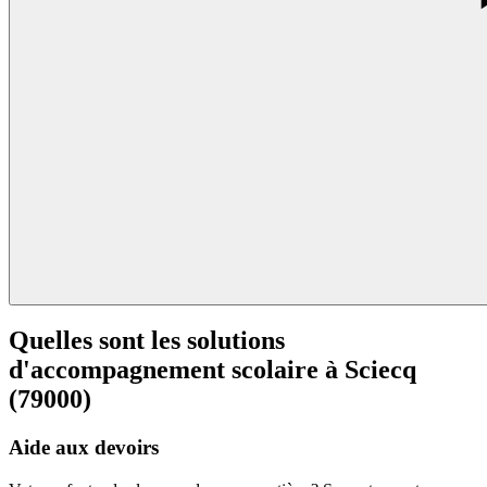
Quelles sont les solutions
d'accompagnement scolaire à
Sciecq
(79000)
Aide aux devoirs