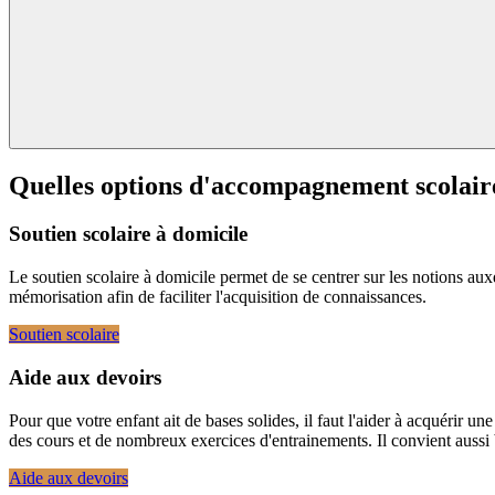
Quelles options d'accompagnement scolair
Soutien scolaire à domicile
Le soutien scolaire à domicile permet de se centrer sur les notions auxq
mémorisation afin de faciliter l'acquisition de connaissances.
Soutien scolaire
Aide aux devoirs
Pour que votre enfant ait de bases solides, il faut l'aider à acquérir 
des cours et de nombreux exercices d'entrainements. Il convient aussi
Aide aux devoirs