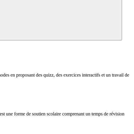
hodes en proposant des quizz, des exercices interactifs et un travail de
rs est une forme de soutien scolaire comprenant un temps de révision