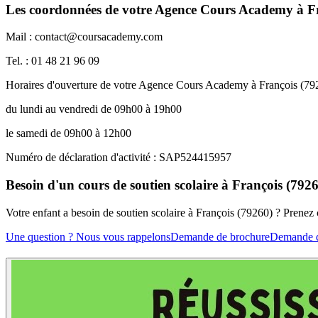
Les coordonnées de votre Agence Cours Academy à Fr
Mail : contact@coursacademy.com
Tel. : 01 48 21 96 09
Horaires d'ouverture de votre Agence Cours Academy à François (79
du lundi au vendredi de 09h00 à 19h00
le samedi de 09h00 à 12h00
Numéro de déclaration d'activité : SAP524415957
Besoin d'un cours de soutien scolaire à François (7926
Votre enfant a besoin de soutien scolaire à François (79260) ? Pren
Une question ? Nous vous rappelons
Demande de brochure
Demande d'