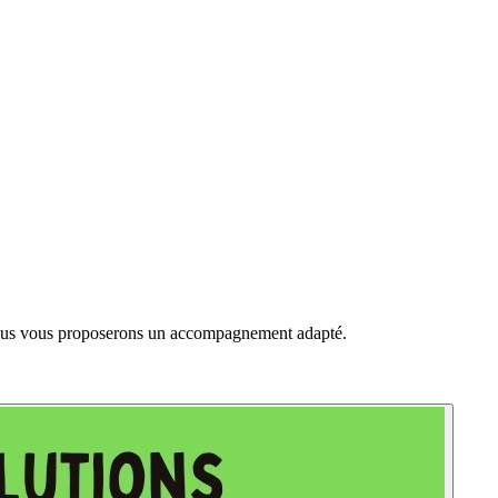
. Nous vous proposerons un accompagnement adapté.