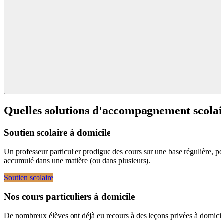
Quelles solutions d'accompagnement scolai
Soutien scolaire à domicile
Un professeur particulier prodigue des cours sur une base régulière, pou
accumulé dans une matière (ou dans plusieurs).
Soutien scolaire
Nos cours particuliers à domicile
De nombreux élèves ont déjà eu recours à des leçons privées à domicil