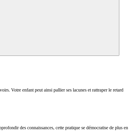
rs. Votre enfant peut ainsi pallier ses lacunes et rattraper le retard
pprofondir des connaissances, cette pratique se démocratise de plus en