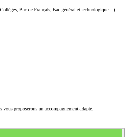
es Collèges, Bac de Français, Bac général et technologique…).
Nous vous proposerons un accompagnement adapté.