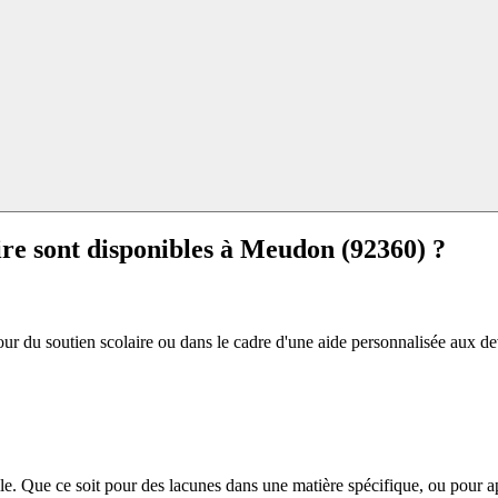
re sont disponibles à
Meudon (92360) ?
r du soutien scolaire ou dans le cadre d'une aide personnalisée aux devoi
e. Que ce soit pour des lacunes dans une matière spécifique, ou pour a