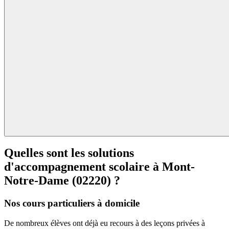
Quelles sont les solutions
d'accompagnement scolaire à
Mont-
Notre-Dame (02220) ?
Nos cours particuliers à domicile
De nombreux élèves ont déjà eu recours à des leçons privées à