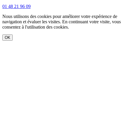
01 48 21 96 09
Nous utilisons des cookies pour améliorer votre expérience de
navigation et évaluer les visites. En continuant votre visite, vous
consentez à l'utilisation des cookies.
OK