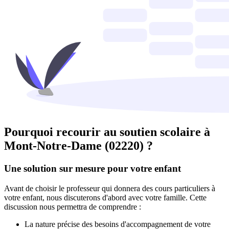
Pourquoi recourir au soutien scolaire à
Mont-Notre-Dame (02220) ?
Une solution sur mesure pour votre enfant
Avant de choisir le professeur qui donnera des cours particuliers à
votre enfant, nous discuterons d'abord avec votre famille. Cette
discussion nous permettra de comprendre :
La nature précise des besoins d'accompagnement de votre