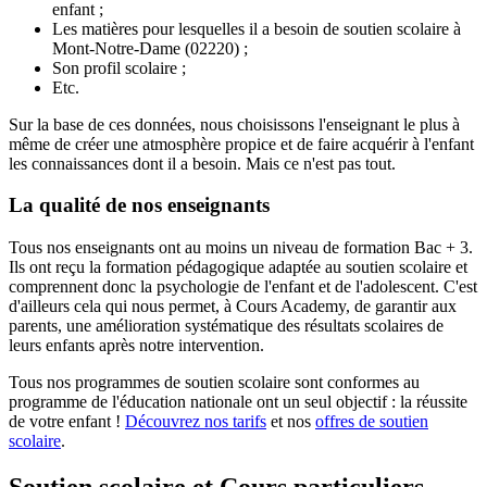
enfant ;
Les matières pour lesquelles il a besoin de soutien scolaire à
Mont-Notre-Dame (02220) ;
Son profil scolaire ;
Etc.
Sur la base de ces données, nous choisissons l'enseignant le plus à
même de créer une atmosphère propice et de faire acquérir à l'enfant
les connaissances dont il a besoin. Mais ce n'est pas tout.
La qualité de nos enseignants
Tous nos enseignants ont au moins un niveau de formation Bac + 3.
Ils ont reçu la formation pédagogique adaptée au soutien scolaire et
comprennent donc la psychologie de l'enfant et de l'adolescent. C'est
d'ailleurs cela qui nous permet, à Cours Academy, de garantir aux
parents, une amélioration systématique des résultats scolaires de
leurs enfants après notre intervention.
Tous nos programmes de soutien scolaire sont conformes au
programme de l'éducation nationale ont un seul objectif : la réussite
de votre enfant !
Découvrez nos tarifs
et nos
offres de soutien
scolaire
.