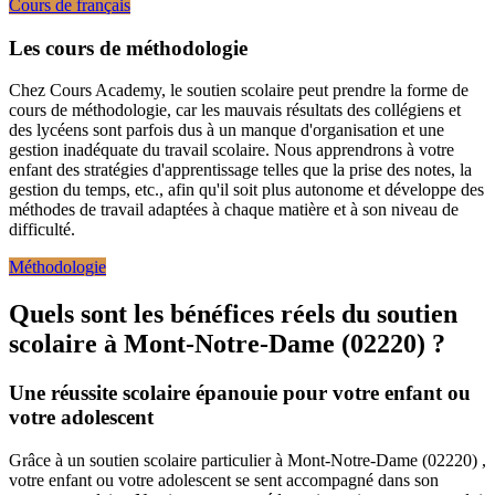
Cours de français
Les cours de méthodologie
Chez Cours Academy, le soutien scolaire peut prendre la forme de
cours de méthodologie, car les mauvais résultats des collégiens et
des lycéens sont parfois dus à un manque d'organisation et une
gestion inadéquate du travail scolaire. Nous apprendrons à votre
enfant des stratégies d'apprentissage telles que la prise des notes, la
gestion du temps, etc., afin qu'il soit plus autonome et développe des
méthodes de travail adaptées à chaque matière et à son niveau de
difficulté.
Méthodologie
Quels sont les bénéfices réels du soutien
scolaire à
Mont-Notre-Dame (02220) ?
Une réussite scolaire épanouie pour votre enfant ou
votre adolescent
Grâce à un soutien scolaire particulier à Mont-Notre-Dame (02220) ,
votre enfant ou votre adolescent se sent accompagné dans son