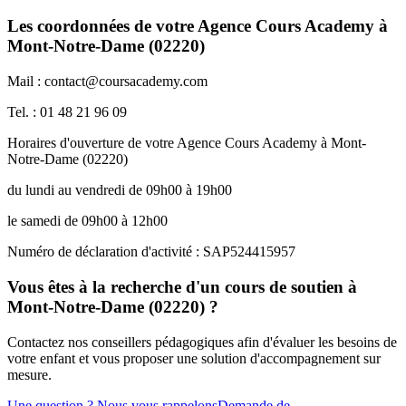
Les coordonnées de votre Agence Cours Academy à
Mont-Notre-Dame (02220)
Mail : contact@coursacademy.com
Tel. : 01 48 21 96 09
Horaires d'ouverture de votre Agence Cours Academy à Mont-
Notre-Dame (02220)
du lundi au vendredi de 09h00 à 19h00
le samedi de 09h00 à 12h00
Numéro de déclaration d'activité : SAP524415957
Vous êtes à la recherche d'un cours de soutien à
Mont-Notre-Dame (02220) ?
Contactez nos conseillers pédagogiques afin d'évaluer les besoins de
votre enfant et vous proposer une solution d'accompagnement sur
mesure.
Une question ? Nous vous rappelons
Demande de