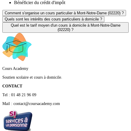
Bénéficier du crédit d'impôt
Comment s'organise un cours particulier à Mont-Notre-Dame (02220) ?
Quels sont les intérêts des cours particuliers à domicile ?
Quel est le tarif moyen d'un cours à domicile à Mont-Notre-Dame
(02220) ?
Cours Academy
Soutien scolaire et cours à domicile.
CONTACT
Tel : 01 48 21 96 09
Mail : contact@coursacademy.com