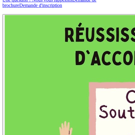
brochure
Demande d'inscription