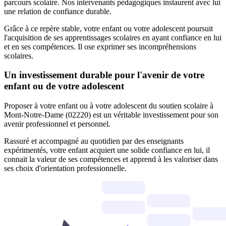
parcours scolaire. Nos intervenants pédagogiques instaurent avec lui
une relation de confiance durable.
Grâce à ce repère stable, votre enfant ou votre adolescent poursuit
l'acquisition de ses apprentissages scolaires en ayant confiance en lui
et en ses compétences. Il ose exprimer ses incompréhensions
scolaires.
Un investissement durable pour l'avenir de votre
enfant ou de votre adolescent
Proposer à votre enfant ou à votre adolescent du soutien scolaire à
Mont-Notre-Dame (02220) est un véritable investissement pour son
avenir professionnel et personnel.
Rassuré et accompagné au quotidien par des enseignants
expérimentés, votre enfant acquiert une solide confiance en lui, il
connait la valeur de ses compétences et apprend à les valoriser dans
ses choix d'orientation professionnelle.