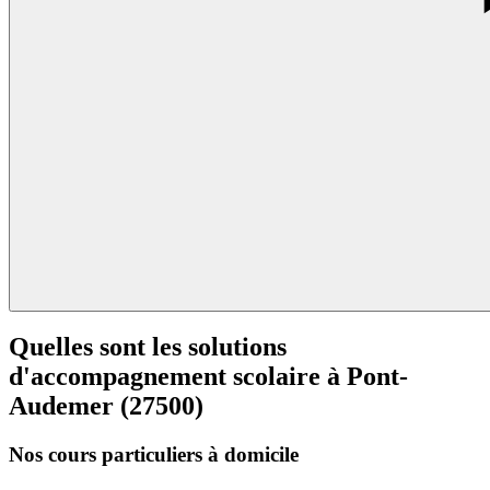
Quelles sont les solutions
d'accompagnement scolaire à
Pont-
Audemer (27500)
Nos cours particuliers à domicile