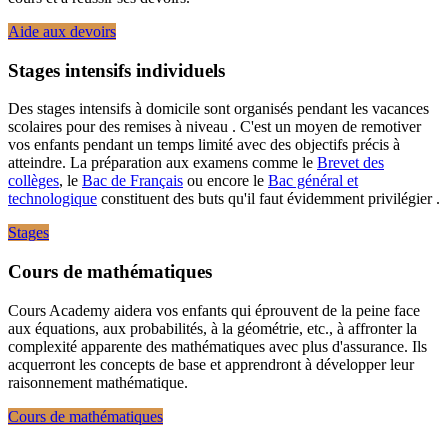
Aide aux devoirs
Stages intensifs individuels
Des stages intensifs à domicile sont organisés pendant les vacances
scolaires pour des remises à niveau . C'est un moyen de remotiver
vos enfants pendant un temps limité avec des objectifs précis à
atteindre. La préparation aux examens comme le
Brevet des
collèges
, le
Bac de Français
ou encore le
Bac général et
technologique
constituent des buts qu'il faut évidemment privilégier .
Stages
Cours de mathématiques
Cours Academy aidera vos enfants qui éprouvent de la peine face
aux équations, aux probabilités, à la géométrie, etc., à affronter la
complexité apparente des mathématiques avec plus d'assurance. Ils
acquerront les concepts de base et apprendront à développer leur
raisonnement mathématique.
Cours de mathématiques