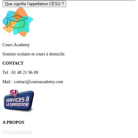
Que signifie l'appellation CESU ?
Cours Academy
Soutien scolaire et cours à domicile.
CONTACT
Tel : 01 48 21 96 09
Mail : contact@coursacademy.com
A PROPOS
Nos programmes