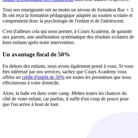
Tous nos enseignants ont au moins un niveau de formation Bac + 3.
Ils ont reçu la formation pédagogique adaptée au soutien scolaire et
comprennent donc la psychologie de l'enfant et de l'adolescent.
C'est d'ailleurs cela qui nous permet, à Cours Academy, de garantir
aux parents, une amélioration systématique des résultats scolaires de
leurs enfants après notre intervention.
Un avantage fiscal de 50%
En dehors des enfants, nous avons également pensé à vous. Si vous
êtes intéressé par nos services, sachez que Cours Academy vous
offrira un
crédit d'impôt de 50%
sur toutes les prestations que nous
effectuerons à votre domicile.
Alors, la balle est dans votre camp. Mettez toutes les chances du
côté de votre enfant, car parfois, il suffit d'un coup de pouce pour
que l'on arrive à bout de tout.