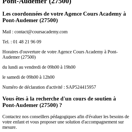
Pont-Audemer (27500)
Les coordonnées de votre Agence Cours Academy à
Pont-Audemer (27500)
Mail : contact@coursacademy.com
Tel. : 01 48 21 96 09
Horaires d'ouverture de votre Agence Cours Academy à Pont-
Audemer (27500)
du lundi au vendredi de 09h00 à 19h00
le samedi de 09h00 à 12h00
Numéro de déclaration d'activité : SAP524415957
Vous êtes à la recherche d'un cours de soutien à
Pont-Audemer (27500) ?
Contactez nos conseillers pédagogiques afin d'évaluer les besoins de
votre enfant et vous proposer une solution d'accompagnement sur
mesure.