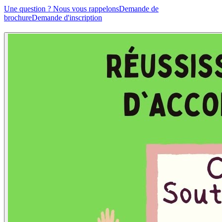
Une question ? Nous vous rappelons
Demande de
brochure
Demande d'inscription