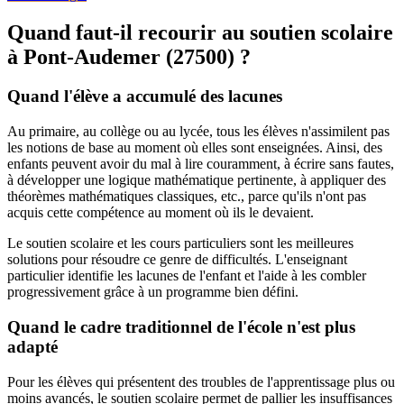
Quand faut-il recourir au
soutien scolaire
à Pont-Audemer (27500) ?
Quand l'élève a accumulé des lacunes
Au primaire, au collège ou au lycée, tous les élèves n'assimilent pas
les notions de base au moment où elles sont enseignées. Ainsi, des
enfants peuvent avoir du mal à lire couramment, à écrire sans fautes,
à développer une logique mathématique pertinente, à appliquer des
théorèmes mathématiques classiques, etc., parce qu'ils n'ont pas
acquis cette compétence au moment où ils le devaient.
Le soutien scolaire et les cours particuliers sont les meilleures
solutions pour résoudre ce genre de difficultés. L'enseignant
particulier identifie les lacunes de l'enfant et l'aide à les combler
progressivement grâce à un programme bien défini.
Quand le cadre traditionnel de l'école n'est plus
adapté
Pour les élèves qui présentent des troubles de l'apprentissage plus ou
moins avancés, le soutien scolaire permet de pallier les insuffisances