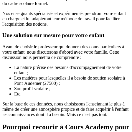
du cadre scolaire formel.
Nos enseignants spécialisés et expérimentés prendront votre enfant
en charge et lui adapteront leur méthode de travail pour faciliter
l'acquisition des notions.
Une solution sur mesure pour votre enfant
Avant de choisir le professeur qui donnera des cours particuliers à
votre enfant, nous discuterons d'abord avec votre famille. Cette
discussion nous permettra de comprendre :
La nature précise des besoins d'accompagnement de votre
enfant ;
Les matières pour lesquelles il a besoin de soutien scolaire à
Pont-Audemer (27500) ;
Son profil scolaire ;
Etc.
Sur la base de ces données, nous choisissons l'enseignant le plus à
même de créer une atmosphère propice et de faire acquérir à l'enfant
les connaissances dont il a besoin. Mais ce n'est pas tout.
Pourquoi recourir à Cours Academy pour