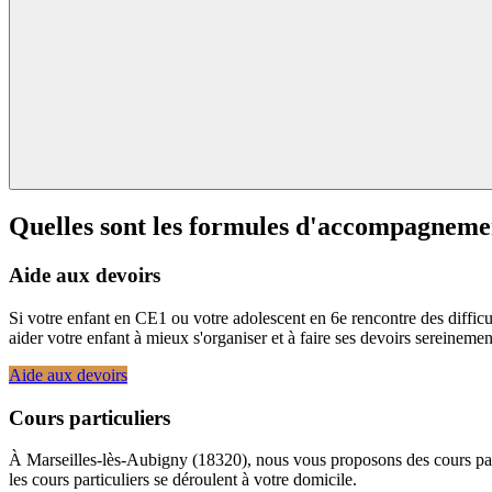
Quelles sont les formules d'accompagnemen
Aide aux devoirs
Si votre enfant en CE1 ou votre adolescent en 6e rencontre des difficu
aider votre enfant à mieux s'organiser et à faire ses devoirs sereine
Aide aux devoirs
Cours particuliers
À Marseilles-lès-Aubigny (18320), nous vous proposons des cours parti
les cours particuliers se déroulent à votre domicile.