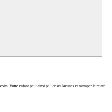
rs. Votre enfant peut ainsi pallier ses lacunes et rattraper le retard