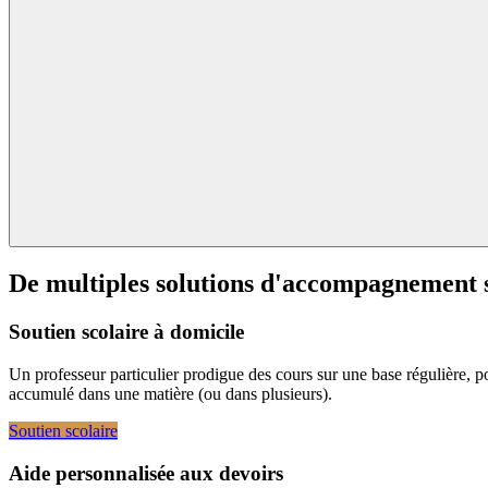
De multiples solutions d'accompagnement 
Soutien scolaire à domicile
Un professeur particulier prodigue des cours sur une base régulière, pou
accumulé dans une matière (ou dans plusieurs).
Soutien scolaire
Aide personnalisée aux devoirs