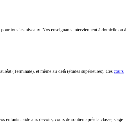
t pour tous les niveaux. Nos enseignants interviennent à domicile ou à
calauréat (Terminale), et même au-delà (études supérieures). Ces
cours
 enfants : aide aux devoirs, cours de soutien après la classe, stage