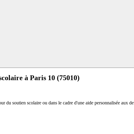
scolaire à
Paris 10 (75010)
r du soutien scolaire ou dans le cadre d'une aide personnalisée aux devoi