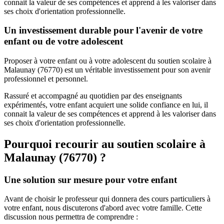
connait la valeur de ses compétences et apprend à les valoriser dans
ses choix d'orientation professionnelle.
Un investissement durable pour l'avenir de votre
enfant ou de votre adolescent
Proposer à votre enfant ou à votre adolescent du soutien scolaire à
Malaunay (76770) est un véritable investissement pour son avenir
professionnel et personnel.
Rassuré et accompagné au quotidien par des enseignants
expérimentés, votre enfant acquiert une solide confiance en lui, il
connait la valeur de ses compétences et apprend à les valoriser dans
ses choix d'orientation professionnelle.
Pourquoi recourir au soutien scolaire à
Malaunay (76770) ?
Une solution sur mesure pour votre enfant
Avant de choisir le professeur qui donnera des cours particuliers à
votre enfant, nous discuterons d'abord avec votre famille. Cette
discussion nous permettra de comprendre :