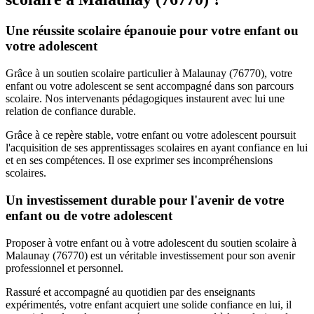
Une réussite scolaire épanouie pour votre enfant ou
votre adolescent
Grâce à un soutien scolaire particulier à Malaunay (76770), votre
enfant ou votre adolescent se sent accompagné dans son parcours
scolaire. Nos intervenants pédagogiques instaurent avec lui une
relation de confiance durable.
Grâce à ce repère stable, votre enfant ou votre adolescent poursuit
l'acquisition de ses apprentissages scolaires en ayant confiance en lui
et en ses compétences. Il ose exprimer ses incompréhensions
scolaires.
Un investissement durable pour l'avenir de votre
enfant ou de votre adolescent
Proposer à votre enfant ou à votre adolescent du soutien scolaire à
Malaunay (76770) est un véritable investissement pour son avenir
professionnel et personnel.
Rassuré et accompagné au quotidien par des enseignants
expérimentés, votre enfant acquiert une solide confiance en lui, il