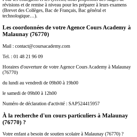
révisions et de remise à niveau pour les préparer à leurs examens
(Brevet des Collèges, Bac de Français, Bac général et
technologique…).
Les coordonnées de votre Agence Cours Academy à
Malaunay (76770)
Mail : contact@coursacademy.com
Tel. : 01 48 21 96 09
Horaires d'ouverture de votre Agence Cours Academy à Malaunay
(76770)
du lundi au vendredi de 09h00 à 19h00
le samedi de 09h00 à 12h00
Numéro de déclaration d'activité : SAP524415957
À la recherche d'un cours particuliers à Malaunay
(76770) ?
Votre enfant a besoin de soutien scolaire à Malaunay (76770) ?