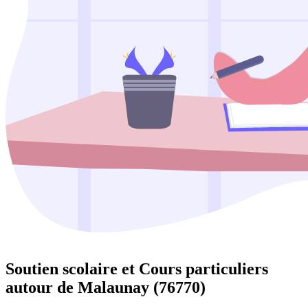
Soutien scolaire et Cours particuliers
autour de
Malaunay (76770)