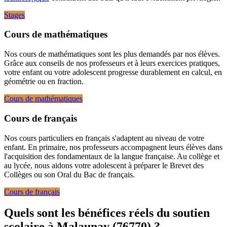
Stages
Cours de mathématiques
Nos cours de mathématiques sont les plus demandés par nos élèves.
Grâce aux conseils de nos professeurs et à leurs exercices pratiques,
votre enfant ou votre adolescent progresse durablement en calcul, en
géométrie ou en fraction.
Cours de mathématiques
Cours de français
Nos cours particuliers en français s'adaptent au niveau de votre
enfant. En primaire, nos professeurs accompagnent leurs élèves dans
l'acquisition des fondamentaux de la langue française. Au collège et
au lycée, nous aidons votre adolescent à préparer le Brevet des
Collèges ou son Oral du Bac de français.
Cours de français
Quels sont les bénéfices réels
du soutien
scolaire à Malaunay (76770) ?