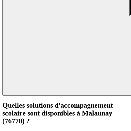
Quelles solutions d'accompagnement
scolaire sont disponibles à
Malaunay
(76770) ?