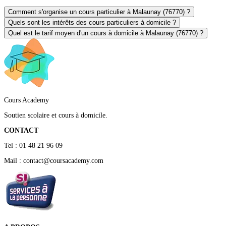
Comment s'organise un cours particulier à Malaunay (76770) ?
Quels sont les intérêts des cours particuliers à domicile ?
Quel est le tarif moyen d'un cours à domicile à Malaunay (76770) ?
Cours Academy
Soutien scolaire et cours à domicile.
CONTACT
Tel : 01 48 21 96 09
Mail : contact@coursacademy.com