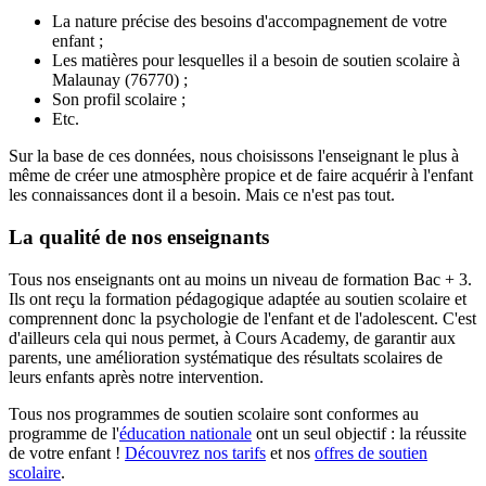
La nature précise des besoins d'accompagnement de votre
enfant ;
Les matières pour lesquelles il a besoin de soutien scolaire à
Malaunay (76770) ;
Son profil scolaire ;
Etc.
Sur la base de ces données, nous choisissons l'enseignant le plus à
même de créer une atmosphère propice et de faire acquérir à l'enfant
les connaissances dont il a besoin. Mais ce n'est pas tout.
La qualité de nos enseignants
Tous nos enseignants ont au moins un niveau de formation Bac + 3.
Ils ont reçu la formation pédagogique adaptée au soutien scolaire et
comprennent donc la psychologie de l'enfant et de l'adolescent. C'est
d'ailleurs cela qui nous permet, à Cours Academy, de garantir aux
parents, une amélioration systématique des résultats scolaires de
leurs enfants après notre intervention.
Tous nos programmes de soutien scolaire sont conformes au
programme de l'
éducation nationale
ont un seul objectif : la réussite
de votre enfant !
Découvrez nos tarifs
et nos
offres de soutien
scolaire
.