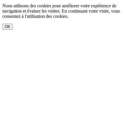
Nous utilisons des cookies pour améliorer votre expérience de
navigation et évaluer les visites. En continuant votre visite, vous
consentez à l'utilisation des cookies.
OK