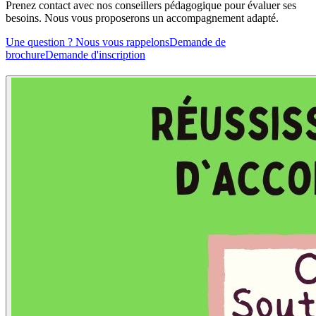
Prenez contact avec nos conseillers pédagogique pour évaluer ses
besoins. Nous vous proposerons un accompagnement adapté.
Une question ? Nous vous rappelons
Demande de
brochure
Demande d'inscription