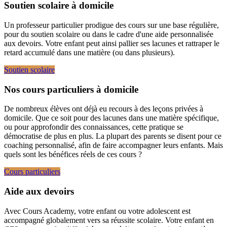
Soutien scolaire à domicile
Un professeur particulier prodigue des cours sur une base régulière,
pour du soutien scolaire ou dans le cadre d'une aide personnalisée
aux devoirs. Votre enfant peut ainsi pallier ses lacunes et rattraper le
retard accumulé dans une matière (ou dans plusieurs).
Soutien scolaire
Nos cours particuliers à domicile
De nombreux élèves ont déjà eu recours à des leçons privées à
domicile. Que ce soit pour des lacunes dans une matière spécifique,
ou pour approfondir des connaissances, cette pratique se
démocratise de plus en plus. La plupart des parents se disent pour ce
coaching personnalisé, afin de faire accompagner leurs enfants. Mais
quels sont les bénéfices réels de ces cours ?
Cours particuliers
Aide aux devoirs
Avec Cours Academy, votre enfant ou votre adolescent est
accompagné globalement vers sa réussite scolaire. Votre enfant en