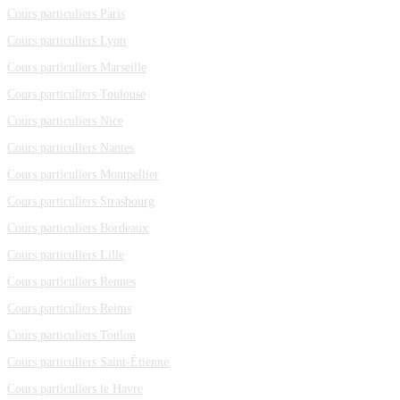
Cours particuliers Paris
Cours particuliers Lyon
Cours particuliers Marseille
Cours particuliers Toulouse
Cours particuliers Nice
Cours particuliers Nantes
Cours particuliers Montpellier
Cours particuliers Strasbourg
Cours particuliers Bordeaux
Cours particuliers Lille
Cours particuliers Rennes
Cours particuliers Reims
Cours particuliers Toulon
Cours particuliers Saint-Étienne
Cours particuliers le Havre