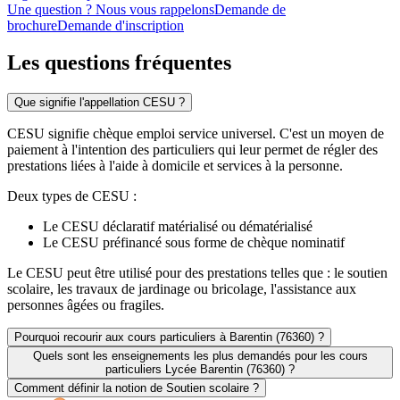
Une question ? Nous vous rappelons
Demande de
brochure
Demande d'inscription
Les questions
fréquentes
Que signifie l'appellation CESU ?
CESU signifie chèque emploi service universel. C'est un moyen de
paiement à l'intention des particuliers qui leur permet de régler des
prestations liées à l'aide à domicile et services à la personne.
Deux types de CESU :
Le CESU déclaratif matérialisé ou dématérialisé
Le CESU préfinancé sous forme de chèque nominatif
Le CESU peut être utilisé pour des prestations telles que : le soutien
scolaire, les travaux de jardinage ou bricolage, l'assistance aux
personnes âgées ou fragiles.
Pourquoi recourir aux cours particuliers à Barentin (76360) ?
Quels sont les enseignements les plus demandés pour les cours
particuliers Lycée Barentin (76360) ?
Comment définir la notion de Soutien scolaire ?