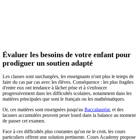
Évaluer les besoins de votre enfant
pour
prodiguer un soutien adapté
Les classes sont surchargées, les enseignants n'ont plus le temps de
faire du cas par cas avec les élèves. Conséquence : les plus fragiles
d'entre eux ont tendance à lâcher prise et à s'enfoncer
progressivement dans les difficultés scolaires, notamment dans les
matières principales que sont le français ou les mathématiques.
Or, ces matières sont enseignées jusqu'au
Baccalauréat
, et des
lacunes accumulées peuvent peser lourd dans la balance au moment
de passer cet examen.
Face à ces difficultés plus courantes qu'on ne le croit, les cours
particuliers offrent une solution pertinente. Cours Academy propose