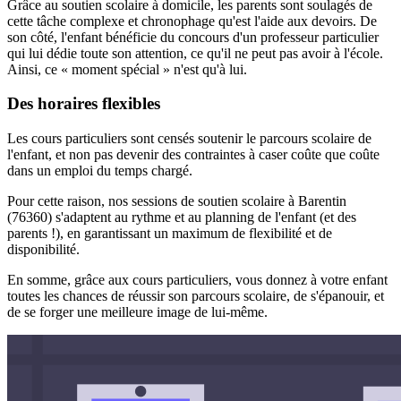
Grâce au soutien scolaire à domicile, les parents sont soulagés de
cette tâche complexe et chronophage qu'est l'aide aux devoirs. De
son côté, l'enfant bénéficie du concours d'un professeur particulier
qui lui dédie toute son attention, ce qu'il ne peut pas avoir à l'école.
Ainsi, ce « moment spécial » n'est qu'à lui.
Des horaires flexibles
Les cours particuliers sont censés soutenir le parcours scolaire de
l'enfant, et non pas devenir des contraintes à caser coûte que coûte
dans un emploi du temps chargé.
Pour cette raison, nos sessions de soutien scolaire à Barentin
(76360) s'adaptent au rythme et au planning de l'enfant (et des
parents !), en garantissant un maximum de flexibilité et de
disponibilité.
En somme, grâce aux cours particuliers, vous donnez à votre enfant
toutes les chances de réussir son parcours scolaire, de s'épanouir, et
de se forger une meilleure image de lui-même.