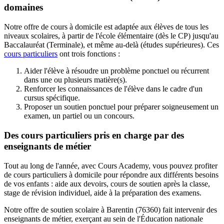
domaines
Notre offre de cours à domicile est adaptée aux élèves de tous les
niveaux scolaires, à partir de l'école élémentaire (dès le CP) jusqu'au
Baccalauréat (Terminale), et même au-delà (études supérieures). Ces
cours particuliers
ont trois fonctions :
Aider l'élève à résoudre un problème ponctuel ou récurrent
dans une ou plusieurs matière(s).
Renforcer les connaissances de l'élève dans le cadre d'un
cursus spécifique.
Proposer un soutien ponctuel pour préparer soigneusement un
examen, un partiel ou un concours.
Des cours particuliers pris en charge par des
enseignants de métier
Tout au long de l'année, avec Cours Academy, vous pouvez profiter
de cours particuliers à domicile pour répondre aux différents besoins
de vos enfants : aide aux devoirs, cours de soutien après la classe,
stage de révision individuel, aide à la préparation des examens.
Notre offre de soutien scolaire à Barentin (76360) fait intervenir des
enseignants de métier, exerçant au sein de l'Éducation nationale