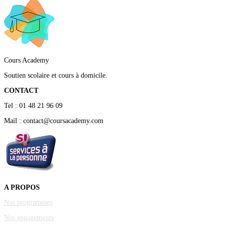
Cours Academy
Soutien scolaire et cours à domicile.
CONTACT
Tel : 01 48 21 96 09
Mail : contact@coursacademy.com
A PROPOS
Nos programmes
Nos engagements