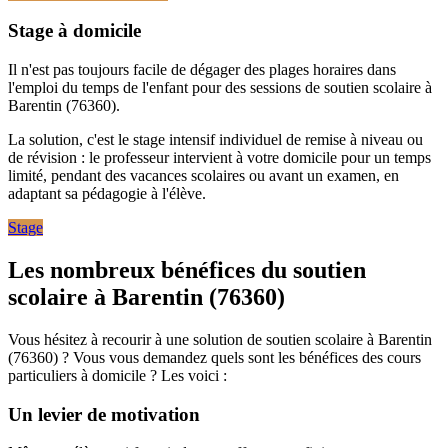
Stage à domicile
Il n'est pas toujours facile de dégager des plages horaires dans
l'emploi du temps de l'enfant pour des sessions de soutien scolaire à
Barentin (76360).
La solution, c'est le stage intensif individuel de remise à niveau ou
de révision : le professeur intervient à votre domicile pour un temps
limité, pendant des vacances scolaires ou avant un examen, en
adaptant sa pédagogie à l'élève.
Stage
Les nombreux bénéfices
du soutien
scolaire à Barentin (76360)
Vous hésitez à recourir à une solution de soutien scolaire à Barentin
(76360) ? Vous vous demandez quels sont les bénéfices des cours
particuliers à domicile ? Les voici :
Un levier de motivation