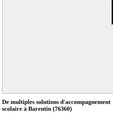
De multiples solutions d'accompagnement
scolaire à
Barentin (76360)