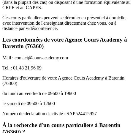
(dans la plupart des cas) ou disposant d'une formation équivalente au
CRPE et au CAPES.
Ces cours particuliers peuvent se dérouler en présentiel à domicile,
avec intervention de l'enseignant directement chez vous, ou à
distance par vidéoconférence.
Les coordonnées de votre Agence Cours Academy à
Barentin (76360)
Mail : contact@coursacademy.com
Tel. : 01 48 21 96 09
Horaires d'ouverture de votre Agence Cours Academy à Barentin
(76360)
du lundi au vendredi de 09h00 à 19h00
le samedi de 09h00 à 12h00
Numéro de déclaration d'activité : SAP524415957
À la recherche d'un cours particuliers à Barentin
(76360) ?