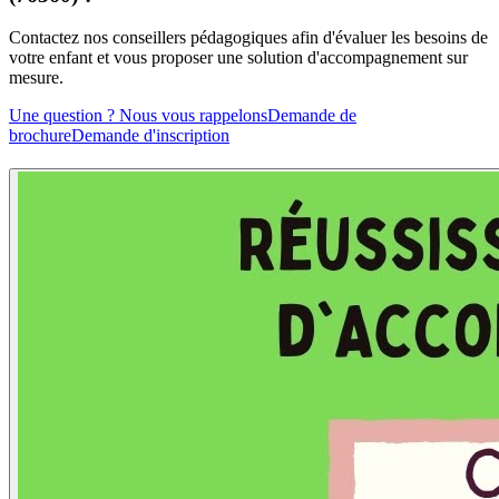
Contactez nos conseillers pédagogiques afin d'évaluer les besoins de
votre enfant et vous proposer une solution d'accompagnement sur
mesure.
Une question ? Nous vous rappelons
Demande de
brochure
Demande d'inscription