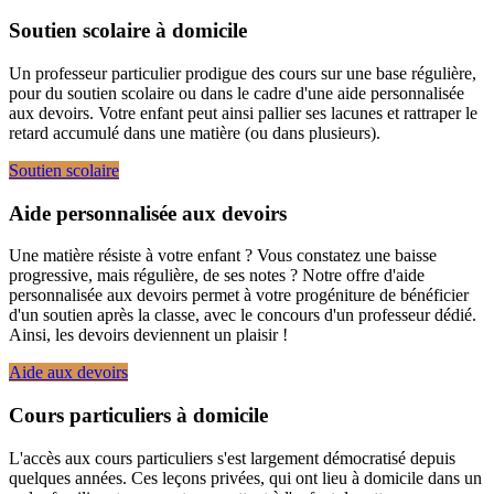
Soutien scolaire à domicile
Un professeur particulier prodigue des cours sur une base régulière,
pour du soutien scolaire ou dans le cadre d'une aide personnalisée
aux devoirs. Votre enfant peut ainsi pallier ses lacunes et rattraper le
retard accumulé dans une matière (ou dans plusieurs).
Soutien scolaire
Aide personnalisée aux devoirs
Une matière résiste à votre enfant ? Vous constatez une baisse
progressive, mais régulière, de ses notes ? Notre offre d'aide
personnalisée aux devoirs permet à votre progéniture de bénéficier
d'un soutien après la classe, avec le concours d'un professeur dédié.
Ainsi, les devoirs deviennent un plaisir !
Aide aux devoirs
Cours particuliers à domicile
L'accès aux cours particuliers s'est largement démocratisé depuis
quelques années. Ces leçons privées, qui ont lieu à domicile dans un