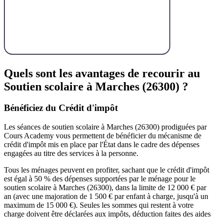
Quels sont les avantages de recourir au
Soutien scolaire à
Marches (26300) ?
Bénéficiez du Crédit d'impôt
Les séances de soutien scolaire à Marches (26300) prodiguées par
Cours Academy vous permettent de bénéficier du mécanisme de
crédit d'impôt mis en place par l'État dans le cadre des dépenses
engagées au titre des services à la personne.
Tous les ménages peuvent en profiter, sachant que le crédit d'impôt
est égal à 50 % des dépenses supportées par le ménage pour le
soutien scolaire à Marches (26300), dans la limite de 12 000 € par
an (avec une majoration de 1 500 € par enfant à charge, jusqu'à un
maximum de 15 000 €). Seules les sommes qui restent à votre
charge doivent être déclarées aux impôts, déduction faites des aides