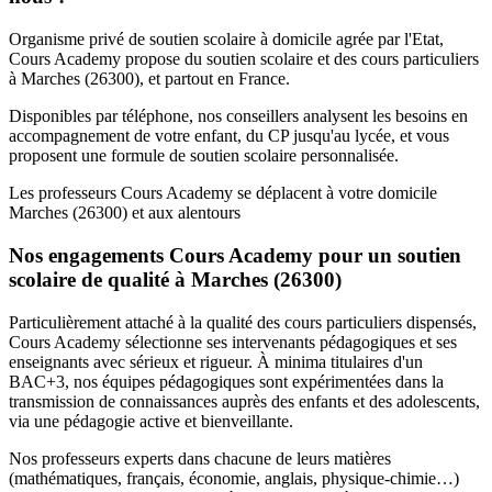
Organisme privé de soutien scolaire à domicile agrée par l'Etat,
Cours Academy propose du soutien scolaire et des cours particuliers
à Marches (26300), et partout en France.
Disponibles par téléphone, nos conseillers analysent les besoins en
accompagnement de votre enfant, du CP jusqu'au lycée, et vous
proposent une formule de soutien scolaire personnalisée.
Les professeurs Cours Academy se déplacent à votre domicile
Marches (26300) et aux alentours
Nos engagements Cours Academy pour un soutien
scolaire de qualité à Marches (26300)
Particulièrement attaché à la qualité des cours particuliers dispensés,
Cours Academy sélectionne ses intervenants pédagogiques et ses
enseignants avec sérieux et rigueur. À minima titulaires d'un
BAC+3, nos équipes pédagogiques sont expérimentées dans la
transmission de connaissances auprès des enfants et des adolescents,
via une pédagogie active et bienveillante.
Nos professeurs experts dans chacune de leurs matières
(mathématiques, français, économie, anglais, physique-chimie…)