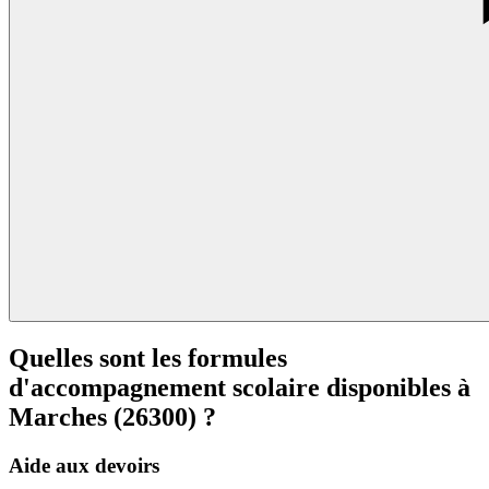
Quelles sont les formules
d'accompagnement scolaire disponibles à
Marches (26300) ?
Aide aux devoirs