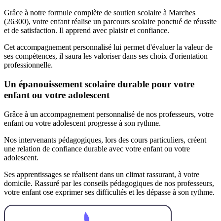
Grâce à notre formule complète de soutien scolaire à Marches
(26300), votre enfant réalise un parcours scolaire ponctué de réussite
et de satisfaction. Il apprend avec plaisir et confiance.
Cet accompagnement personnalisé lui permet d'évaluer la valeur de
ses compétences, il saura les valoriser dans ses choix d'orientation
professionnelle.
Un épanouissement scolaire durable pour votre
enfant ou votre adolescent
Grâce à un accompagnement personnalisé de nos professeurs, votre
enfant ou votre adolescent progresse à son rythme.
Nos intervenants pédagogiques, lors des cours particuliers, créent
une relation de confiance durable avec votre enfant ou votre
adolescent.
Ses apprentissages se réalisent dans un climat rassurant, à votre
domicile. Rassuré par les conseils pédagogiques de nos professeurs,
votre enfant ose exprimer ses difficultés et les dépasse à son rythme.