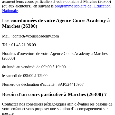
assurent leurs cours particuliers à votre domicile à Marches (26300)
(ou aux alentours), en suivant le
programme scolaire de l'Education
Nationale
.
Les coordonnées de votre Agence Cours Academy à
Marches (26300)
Mail : contact@coursacademy.com
Tel. : 01 48 21 96 09
Horaires d'ouverture de votre Agence Cours Academy à Marches
(26300)
du lundi au vendredi de 09h00 à 19h00
le samedi de 09h00 à 12h00
Numéro de déclaration d'activité : SAP524415957
Besoin d'un cours particulier à Marches (26300) ?
Contactez nos conseillers pédagogiques afin d'évaluer les besoins de
votre enfant et vous proposer une solution d'accompagnement sur
mesure.