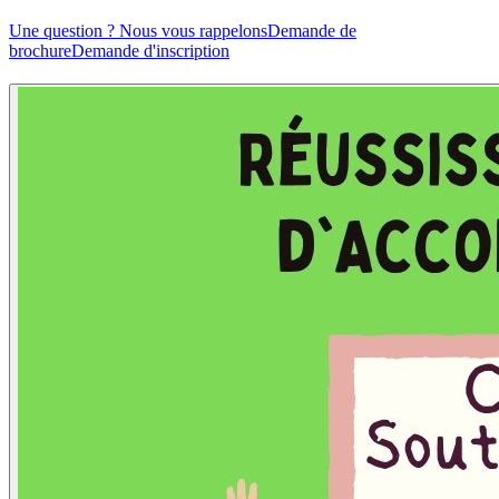
Une question ? Nous vous rappelons
Demande de
brochure
Demande d'inscription