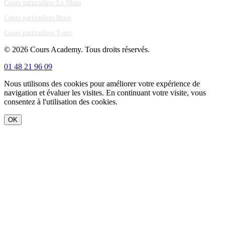
Cours particuliers Le Mans
Cours particuliers Brest
Cours particuliers Tours
© 2026 Cours Academy. Tous droits réservés.
01 48 21 96 09
Nous utilisons des cookies pour améliorer votre expérience de
navigation et évaluer les visites. En continuant votre visite, vous
consentez à l'utilisation des cookies.
OK