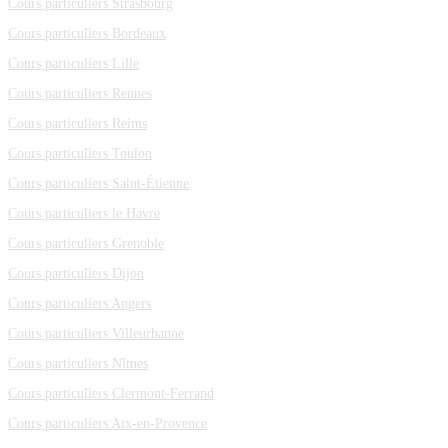
Cours particuliers Strasbourg
Cours particuliers Bordeaux
Cours particuliers Lille
Cours particuliers Rennes
Cours particuliers Reims
Cours particuliers Toulon
Cours particuliers Saint-Étienne
Cours particuliers le Havre
Cours particuliers Grenoble
Cours particuliers Dijon
Cours particuliers Angers
Cours particuliers Villeurbanne
Cours particuliers Nîmes
Cours particuliers Clermont-Ferrand
Cours particuliers Aix-en-Provence