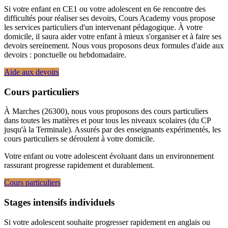
Si votre enfant en CE1 ou votre adolescent en 6e rencontre des
difficultés pour réaliser ses devoirs, Cours Academy vous propose
les services particuliers d'un intervenant pédagogique. À votre
domicile, il saura aider votre enfant à mieux s'organiser et à faire ses
devoirs sereinement. Nous vous proposons deux formules d'aide aux
devoirs : ponctuelle ou hebdomadaire.
Aide aux devoirs
Cours particuliers
À Marches (26300), nous vous proposons des cours particuliers
dans toutes les matières et pour tous les niveaux scolaires (du CP
jusqu'à la Terminale). Assurés par des enseignants expérimentés, les
cours particuliers se déroulent à votre domicile.
Votre enfant ou votre adolescent évoluant dans un environnement
rassurant progresse rapidement et durablement.
Cours particuliers
Stages intensifs individuels
Si votre adolescent souhaite progresser rapidement en anglais ou