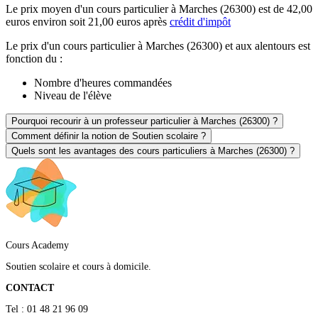
Le prix moyen d'un cours particulier à Marches (26300) est de 42,00
euros environ soit 21,00 euros après
crédit d'impôt
Le prix d'un cours particulier à Marches (26300) et aux alentours est
fonction du :
Nombre d'heures commandées
Niveau de l'élève
Pourquoi recourir à un professeur particulier à Marches (26300) ?
Comment définir la notion de Soutien scolaire ?
Quels sont les avantages des cours particuliers à Marches (26300) ?
Cours Academy
Soutien scolaire et cours à domicile.
CONTACT
Tel : 01 48 21 96 09